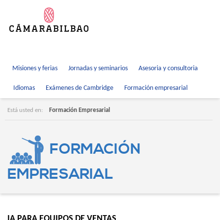
Misiones y ferias
Jornadas y seminarios
Asesoria y consultoria
Idiomas
Exámenes de Cambridge
Formación empresarial
Está usted en:
Formación Empresarial
FORMACIÓN
EMPRESARIAL
IA PARA EQUIPOS DE VENTAS