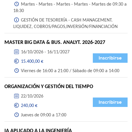
Martes - Martes - Martes - Martes - Martes de 09:30 a
18:30
GESTIÓN DE TESORERÍA - CASH MANAGEMENT.
LIQUIDEZ, COBROS/PAGOS,INVERSIÓN/FINANCIACIÓN
MASTER BIG DATA & BUS. ANALYT. 2026-2027
16/10/2026 - 16/11/2027
Inscribirse
15.400,00 €
Viernes de 16:00 a 21:00 / Sábado de 09:00 a 14:00
ORGANIZACIÓN Y GESTIÓN DEL TIEMPO
22/10/2026
Inscribirse
240,00 €
Jueves de 09:00 a 17:00
IA APLICADO A LA INGENIERÍA