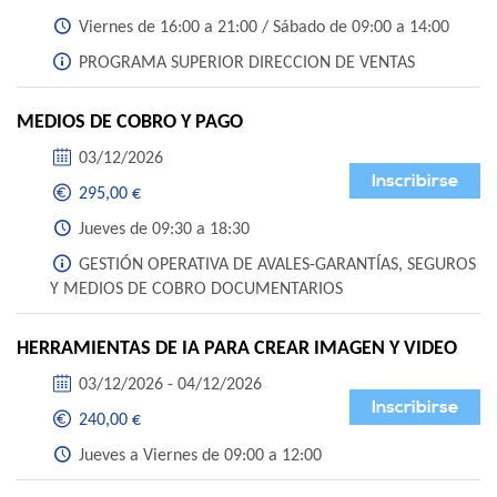
Viernes de 16:00 a 21:00 / Sábado de 09:00 a 14:00
PROGRAMA SUPERIOR DIRECCION DE VENTAS
MEDIOS DE COBRO Y PAGO
03/12/2026
Inscribirse
295,00 €
Jueves de 09:30 a 18:30
GESTIÓN OPERATIVA DE AVALES-GARANTÍAS, SEGUROS
Y MEDIOS DE COBRO DOCUMENTARIOS
HERRAMIENTAS DE IA PARA CREAR IMAGEN Y VIDEO
03/12/2026 - 04/12/2026
Inscribirse
240,00 €
Jueves a Viernes de 09:00 a 12:00