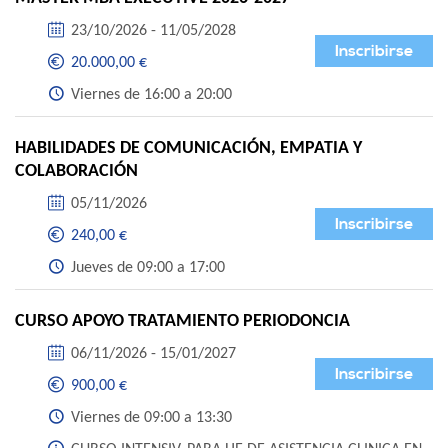
23/10/2026 - 11/05/2028
Inscribirse
20.000,00 €
Viernes de 16:00 a 20:00
HABILIDADES DE COMUNICACIÓN, EMPATIA Y
COLABORACIÓN
05/11/2026
Inscribirse
240,00 €
Jueves de 09:00 a 17:00
CURSO APOYO TRATAMIENTO PERIODONCIA
06/11/2026 - 15/01/2027
Inscribirse
900,00 €
Viernes de 09:00 a 13:30