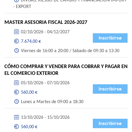
DIVISAS, RIESGO DE CAMBIO Y FINANCIACIÓN IMPORT
- EXPORT
MASTER ASESORIA FISCAL 2026-2027
02/10/2026 - 04/12/2027
Inscribirse
7.674,00 €
Viernes de 16:00 a 20:00 / Sábado de 09:30 a 13:30
CÓMO COMPRAR Y VENDER PARA COBRAR Y PAGAR EN
EL COMERCIO EXTERIOR
05/10/2026 - 07/10/2026
Inscribirse
560,00 €
Lunes a Martes de 09:00 a 18:30
13/10/2026 - 15/10/2026
Inscribirse
560,00 €