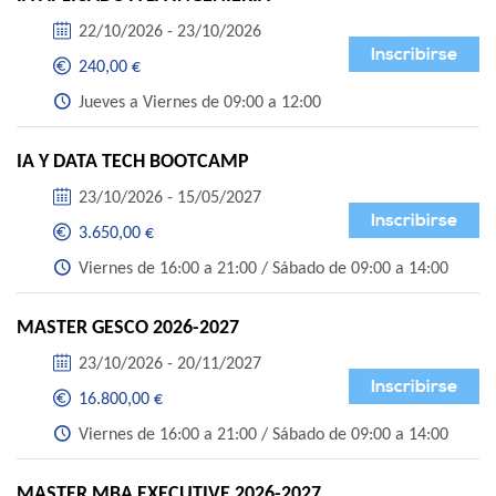
22/10/2026 - 23/10/2026
Inscribirse
240,00 €
Jueves a Viernes de 09:00 a 12:00
IA Y DATA TECH BOOTCAMP
23/10/2026 - 15/05/2027
Inscribirse
3.650,00 €
Viernes de 16:00 a 21:00 / Sábado de 09:00 a 14:00
MASTER GESCO 2026-2027
23/10/2026 - 20/11/2027
Inscribirse
16.800,00 €
Viernes de 16:00 a 21:00 / Sábado de 09:00 a 14:00
MASTER MBA EXECUTIVE 2026-2027