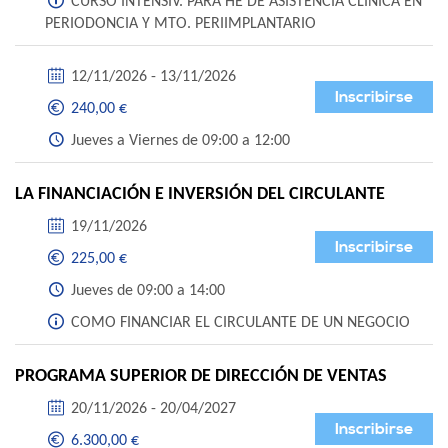
CURSO INTENSIV. PARA HE DE ASISTENCIA CLINICA EN
PERIODONCIA Y MTO. PERIIMPLANTARIO
12/11/2026 - 13/11/2026
Inscribirse
240,00 €
Jueves a Viernes de 09:00 a 12:00
LA FINANCIACIÓN E INVERSIÓN DEL CIRCULANTE
19/11/2026
Inscribirse
225,00 €
Jueves de 09:00 a 14:00
COMO FINANCIAR EL CIRCULANTE DE UN NEGOCIO
PROGRAMA SUPERIOR DE DIRECCIÓN DE VENTAS
20/11/2026 - 20/04/2027
Inscribirse
6.300,00 €