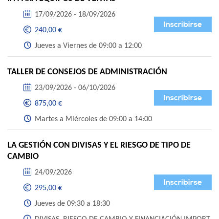
17/09/2026 - 18/09/2026
Inscribirse
240,00 €
Jueves a Viernes de 09:00 a 12:00
TALLER DE CONSEJOS DE ADMINISTRACIÓN
23/09/2026 - 06/10/2026
Inscribirse
875,00 €
Martes a Miércoles de 09:00 a 14:00
LA GESTIÓN CON DIVISAS Y EL RIESGO DE TIPO DE
CAMBIO
24/09/2026
Inscribirse
295,00 €
Jueves de 09:30 a 18:30