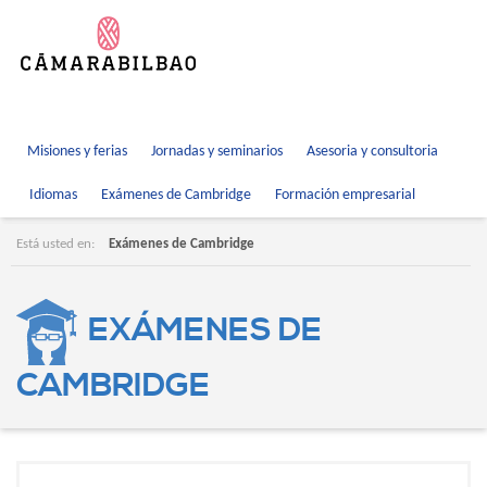
Misiones y ferias
Jornadas y seminarios
Asesoria y consultoria
Idiomas
Exámenes de Cambridge
Formación empresarial
Está usted en:
Exámenes de Cambridge
EXÁMENES DE
CAMBRIDGE